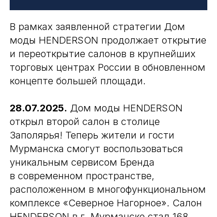
В рамках заявленной стратегии Дом
моды HENDERSON продолжает открытие
и переоткрытие салонов в крупнейших
торговых центрах России в обновленном
концепте большей площади.
28.07.2025.
Дом моды HENDERSON
открыл второй салон в столице
Заполярья! Теперь жители и гости
Мурманска смогут воспользоваться
уникальным сервисом Бренда
в современном пространстве,
расположенном в многофункциональном
комплексе «Северное Нагорное». Салон
HENDERSON в г. Мурманске стал 168