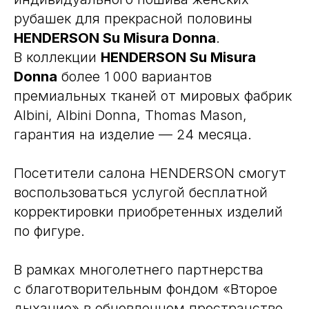
рубашек для прекрасной половины
HENDERSON Su Misura Donna
.
В коллекции
HENDERSON Su Misura
Donna
более 1 000 вариантов
премиальных тканей от мировых фабрик
Albini, Albini Donna, Thomas Mason,
гарантия на изделие — 24 месяца.
Посетители салона HENDERSON смогут
воспользоваться услугой бесплатной
корректировки приобретенных изделий
по фигуре.
В рамках многолетнего партнерства
с благотворительным фондом «Второе
дыхание» в обновленном пространстве