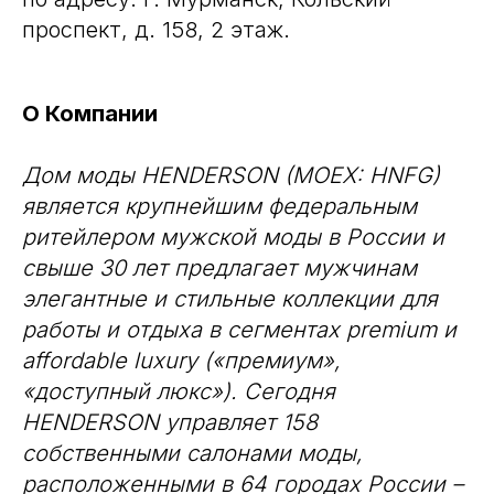
проспект, д. 158, 2 этаж.
О Компании
Дом моды HENDERSON (MOEX: HNFG)
является крупнейшим федеральным
ритейлером мужской моды в России и
свыше 30 лет предлагает мужчинам
элегантные и стильные коллекции для
работы и отдыха в сегментах premium и
affordable luxury («премиум»,
«доступный люкс»). Сегодня
HENDERSON управляет 158
собственными салонами моды,
расположенными в 64 городах России –