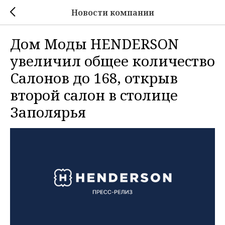
Новости компании
Дом Моды HENDERSON
увеличил общее количество
Салонов до 168, открыв
второй салон в столице
Заполярья