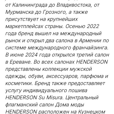
от Калининграда до Владивостока, от
Мурманска до Грозного, а также
присутствует на крупнейших
маркетплейсах страны. Осенью 2022
года бренд вышел на международный
рынок и открыл два салона в Армении по
системе международного франчайзинга.
В июне 2024 года открылся третий салон
в Ереване. Во всех салонах HENDERSON
представлены коллекции мужской
одежды, обуви, аксессуаров, парфюма и
косметики. Бренд также предоставляет
услугу индивидуального пошива
HENDERSON Su Misura. Центральный
флагманский салон Дома моды
HENDERSON расположен на Кузнецком