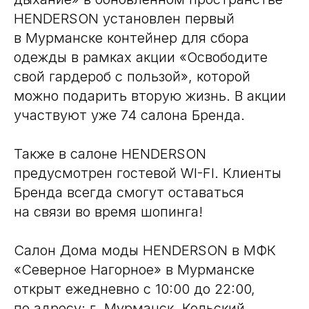
HENDERSON установлен первый
в Мурманске контейнер для сбора
одежды в рамках акции «Освободите
свой гардероб с пользой», которой
можно подарить вторую жизнь. В акции
участвуют уже 74 салона Бренда.
Также в салоне HENDERSON
предусмотрен гостевой WI-FI. Клиенты
Бренда всегда смогут оставаться
на связи во время шопинга!
Салон Дома моды HENDERSON в МФК
«Северное Нагорное» в Мурманске
открыт ежедневно с 10:00 до 22:00,
по адресу: г. Мурманск, Кольский