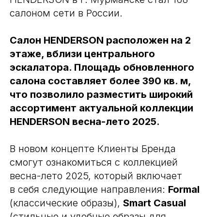
салоном сети в России.
Салон HENDERSON расположен на 2
этаже, вблизи центрального
эскалатора. Площадь обновленного
салона составляет более 390 кв. м,
что позволило разместить широкий
ассортимент актуальной коллекции
HENDERSON весна-лето 2025.
В новом концепте Клиенты Бренда
смогут ознакомиться с коллекцией
весна-лето 2025, который включает
в себя следующие направления:
Formal
(классические образы),
Smart Casual
(стильные и удобные образы для