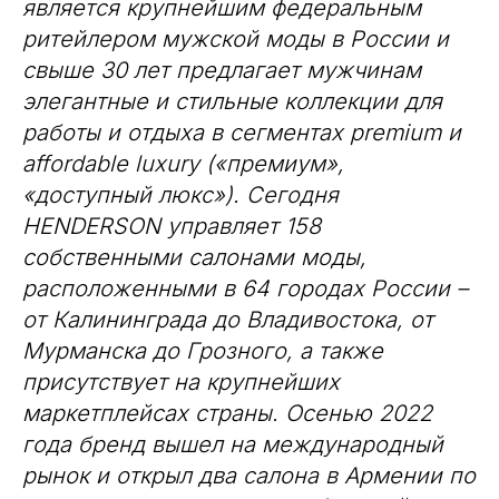
является крупнейшим федеральным
ритейлером мужской моды в России и
свыше 30 лет предлагает мужчинам
элегантные и стильные коллекции для
работы и отдыха в сегментах premium и
affordable luxury («премиум»,
«доступный люкс»). Сегодня
HENDERSON управляет 158
собственными салонами моды,
расположенными в 64 городах России –
от Калининграда до Владивостока, от
Мурманска до Грозного, а также
присутствует на крупнейших
маркетплейсах страны. Осенью 2022
года бренд вышел на международный
рынок и открыл два салона в Армении по