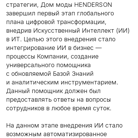
стратегии, Дом моды HENDERSON
завершил первый этап глобального
плана цифровой трансформации,
внедрив Искусственный Интеллект (ИИ)
в ИТ. Целью этого внедрения стало
интегрирование ИИ в бизнес —
процессы Компании, создание
универсального помощника
с обновляемой Базой Знаний
и аналитическим инструментарием.
Данный помощник должен был
предоставлять ответы на вопросы
сотрудников в любое время суток.
На данном этапе внедрения ИИ стало
возможным автоматизированное