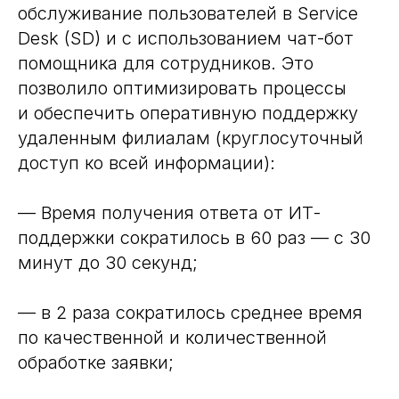
обслуживание пользователей в Service
Desk (SD) и с использованием чат-бот
помощника для сотрудников. Это
позволило оптимизировать процессы
и обеспечить оперативную поддержку
удаленным филиалам (круглосуточный
доступ ко всей информации):
— Время получения ответа от ИТ-
поддержки сократилось в 60 раз — с 30
минут до 30 секунд;
— в 2 раза сократилось среднее время
по качественной и количественной
обработке заявки;