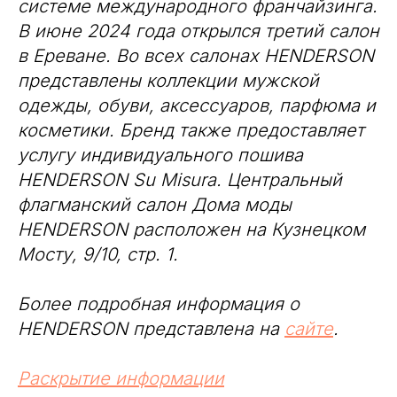
системе международного франчайзинга.
В июне 2024 года открылся третий салон
в Ереване. Во всех салонах HENDERSON
представлены коллекции мужской
одежды, обуви, аксессуаров, парфюма и
косметики. Бренд также предоставляет
услугу индивидуального пошива
HENDERSON Su Misura. Центральный
флагманский салон Дома моды
HENDERSON расположен на Кузнецком
Мосту, 9/10, стр. 1.
Более подробная информация о
HENDERSON представлена на
сайте
.
Раскрытие информации