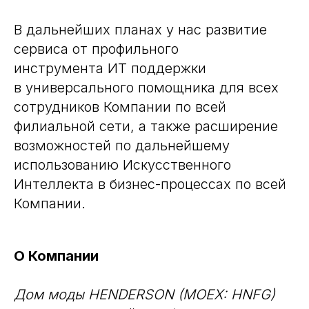
В дальнейших планах у нас развитие
сервиса от профильного
инструмента ИТ поддержки
в универсального помощника для всех
сотрудников Компании по всей
филиальной сети, а также расширение
возможностей по дальнейшему
использованию Искусственного
Интеллекта в бизнес-процессах по всей
Компании.
О Компании
Дом моды HENDERSON (MOEX: HNFG)