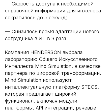
— Скорость доступа к необходимой
справочной информации для инженера
сократилось до 5 секунд;
— Снизилось время адаптации нового
сотрудника в ИТ в 3 раза.
Компания HENDERSON выбрала
лабораторию Общего Искусственного
Интеллекта Mind Simulation, в качестве
партнёра по цифровой трансформации.
Mind Simulation используют
интеллектуальную платформу STEOS,
которая предлагает широкий
функционал, включая модули
платформы, API интеграции, речевые