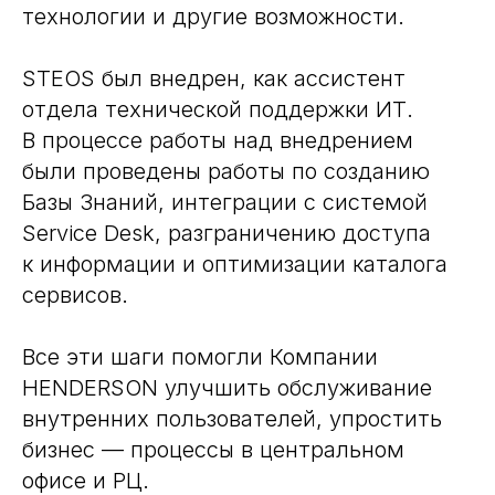
технологии и другие возможности.
STEOS был внедрен, как ассистент
отдела технической поддержки ИТ.
В процессе работы над внедрением
были проведены работы по созданию
Базы Знаний, интеграции с системой
Service Desk, разграничению доступа
к информации и оптимизации каталога
сервисов.
Все эти шаги помогли Компании
HENDERSON улучшить обслуживание
внутренних пользователей, упростить
бизнес — процессы в центральном
офисе и РЦ.