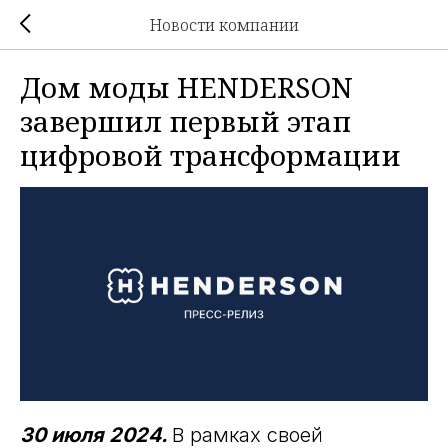
Новости компании
Дом моды HENDERSON
завершил первый этап
цифровой трансформации
30 июля 2024.
В рамках своей