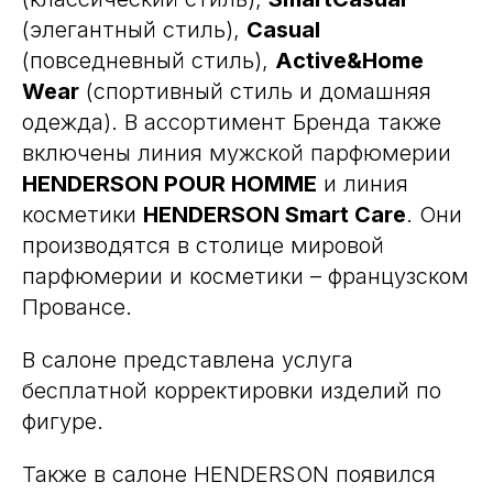
(элегантный стиль),
Casual
(повседневный стиль),
Active&Home
Wear
(спортивный стиль и домашняя
одежда). В ассортимент Бренда также
включены линия мужской парфюмерии
HENDERSON POUR HOMME
и линия
косметики
HENDERSON Smart Care
. Они
производятся в столице мировой
парфюмерии и косметики – французском
Провансе.
В салоне представлена услуга
бесплатной корректировки изделий по
фигуре.
Также в салоне HENDERSON появился