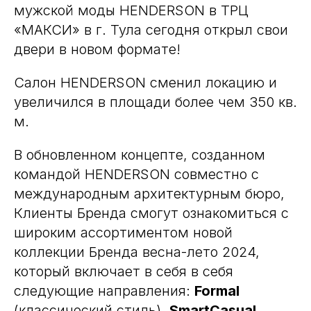
мужской моды HENDERSON в ТРЦ
«МАКСИ» в г. Тула сегодня открыл свои
двери в новом формате!
Салон HENDERSON сменил локацию и
увеличился в площади более чем 350 кв.
м.
В обновленном концепте, созданном
командой HENDERSON совместно с
международным архитектурным бюро,
Клиенты Бренда смогут ознакомиться с
широким ассортиментом новой
коллекции Бренда весна-лето 2024,
который включает в себя в себя
следующие направления:
Formal
(классический стиль),
SmartCasual