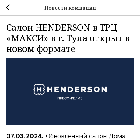
Новости компании
Салон HENDERSON в ТРЦ
«МАКСИ» в г. Тула открыт в
новом формате
07.03.2024.
Обновленный салон Дома