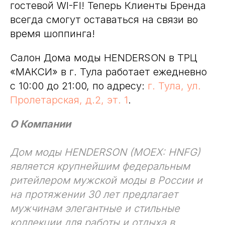
гостевой WI-FI! Теперь Клиенты Бренда
всегда смогут оставаться на связи во
время шоппинга!
Салон Дома моды HENDERSON в ТРЦ
«МАКСИ» в г. Тула работает ежедневно
с 10:00 до 21:00, по адресу:
г. Тула, ул.
Пролетарская, д.2, эт. 1
.
О Компании
Дом моды HENDERSON (MOEX: HNFG)
является крупнейшим федеральным
ритейлером мужской моды в России и
на протяжении 30 лет предлагает
мужчинам элегантные и стильные
коллекции для работы и отдыха в