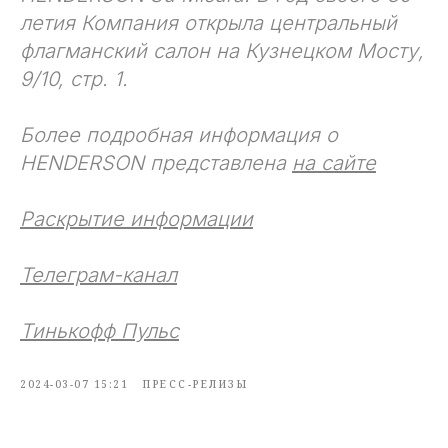
летия Компания открыла центральный
флагманский салон на Кузнецком Мосту,
9/10, стр. 1.
Более подробная информация о
HENDERSON представлена
на сайте
Раскрытие информации
Телеграм-канал
Тинькофф Пульс
2024-03-07 15:21
ПРЕСС-РЕЛИЗЫ