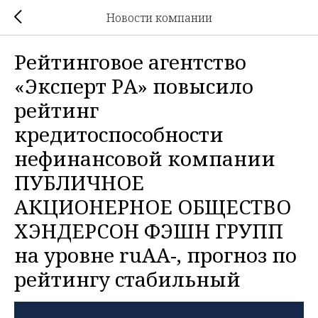
Новости компании
Рейтинговое агентство
«Эксперт РА» повысило
рейтинг
кредитоспособности
нефинансовой компании
ПУБЛИЧНОЕ
АКЦИОНЕРНОЕ ОБЩЕСТВО
ХЭНДЕРСОН ФЭШН ГРУПП
на уровне ruAА-, прогноз по
рейтингу стабильный