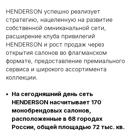
HENDERSON успешно реализует
стратегию, нацеленную на развитие
собственной омниканальной сети,
расширение клуба привилегий
HENDERSON и рост продаж через
открытия салонов во флагманском
формате, предоставление премиального
сервиса и широкого ассортимента
коллекции.
На сегодняшний день сеть
HENDERSON насчитывает 170
монобрендовых салонов,
расположенные в 68 городах
России, общей площадью 72 тыс. кв.