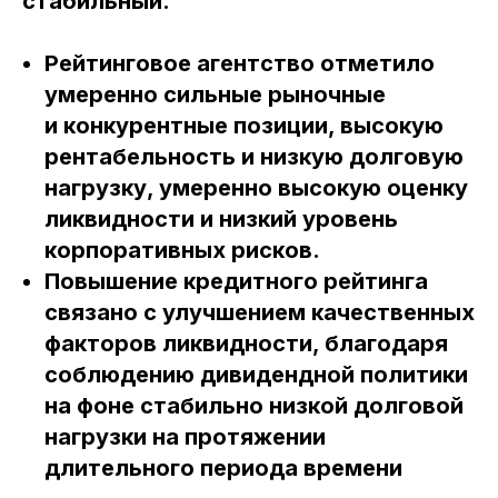
стабильный.
Рейтинговое агентство отметило
умеренно сильные рыночные
и конкурентные позиции, высокую
рентабельность и низкую долговую
нагрузку, умеренно высокую оценку
ликвидности и низкий уровень
корпоративных рисков.
Повышение кредитного рейтинга
связано с улучшением качественных
факторов ликвидности, благодаря
соблюдению дивидендной политики
на фоне стабильно низкой долговой
нагрузки на протяжении
длительного периода времени