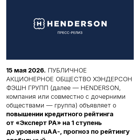
15 мая 2026.
ПУБЛИЧНОЕ
АКЦИОНЕРНОЕ ОБЩЕСТВО ХЭНДЕРСОН
ФЭШН ГРУПП (далее — HENDERSON,
компания или совместно с дочерними
обществами — группа) объявляет о
повышении кредитного рейтинга
от «Эксперт РА» на 1 ступень
до уровня ruAА-, прогноз по рейтингу