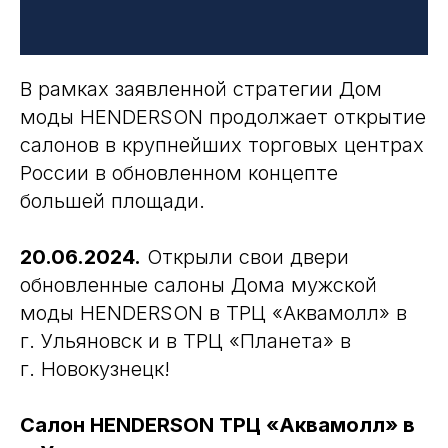
В рамках заявленной стратегии Дом
моды HENDERSON продолжает открытие
салонов в крупнейших торговых центрах
России в обновленном концепте
большей площади.
20.06.2024.
Открыли свои двери
обновленные салоны Дома мужской
моды HENDERSON в ТРЦ «Аквамолл» в
г. Ульяновск и в ТРЦ «Планета» в
г. Новокузнецк!
Салон HENDERSON ТРЦ «Аквамолл» в