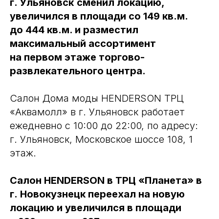
г. Ульяновск
сменил локацию,
увеличился в площади со 149 кв.м.
до 444 кв.м. и разместил
максимальный ассортимент
на первом этаже торгово-
развлекательного центра.
Салон Дома моды HENDERSON ТРЦ
«Аквамолл» в г. Ульяновск работает
ежедневно с 10:00 до 22:00, по адресу:
г. Ульяновск, Московское шоссе 108, 1
этаж.
Салон HENDERSON в ТРЦ «Планета» в
г. Новокузнецк переехал на новую
локацию и увеличился в площади