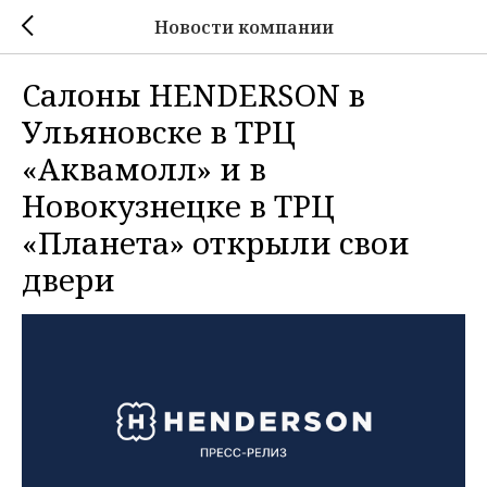
Новости компании
Салоны HENDERSON в
Ульяновске в ТРЦ
«Аквамолл» и в
Новокузнецке в ТРЦ
«Планета» открыли свои
двери