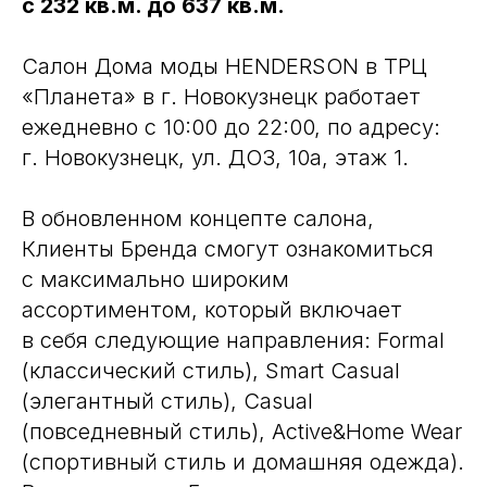
с 232 кв.м. до 637 кв.м.
Салон Дома моды HENDERSON в ТРЦ
«Планета» в г. Новокузнецк работает
ежедневно с 10:00 до 22:00, по адресу:
г. Новокузнецк, ул. ДОЗ, 10а, этаж 1.
В обновленном концепте салона,
Клиенты Бренда смогут ознакомиться
с максимально широким
ассортиментом, который включает
в себя следующие направления: Formal
(классический стиль), Smart Casual
(элегантный стиль), Casual
(повседневный стиль), Active&Home Wear
(спортивный стиль и домашняя одежда).