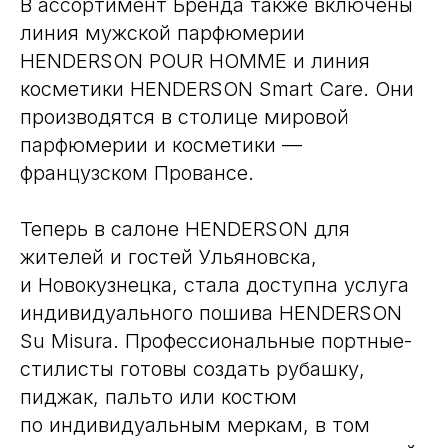
В ассортимент Бренда также включены
линия мужской парфюмерии
HENDERSON POUR HOMME и линия
косметики HENDERSON Smart Care. Они
производятся в столице мировой
парфюмерии и косметики —
французском Провансе.
Теперь в салоне HENDERSON для
жителей и гостей Ульяновска,
и Новокузнецка, стала доступна услуга
индивидуального пошива HENDERSON
Su Misura. Профессиональные портные-
стилисты готовы создать рубашку,
пиджак, пальто или костюм
по индивидуальным меркам, в том