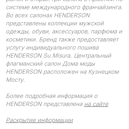
системе международного франчайзинга.
Во всех салонах HENDERSON
представлены коллекции мужской
одежды, обуви, аксессуаров, парфюма и
косметики. Бренд также предоставляет
услугу индивидуального пошива
HENDERSON Su Misura. Центральный
флагманский салон Дома моды
HENDERSON расположен на Кузнецком
Мосту.
Более подробная информация о
HENDERSON представлена
на сайте
Раскрытие информации