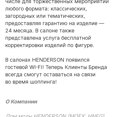
числе для торжественных мероприятий
любого формата: классических,
загородных или тематических,
предоставляя гарантию на изделие —
24 месяца. В салоне также
представлена услуга бесплатной
корректировки изделий по фигуре.
В салонах HENDERSON появился
гостевой WI-FI! Теперь Клиенты Бренда
всегда смогут оставаться на связи
во время шоппинга!
О Компании
Дом моды HENDERSON (MOEX: HNFG)