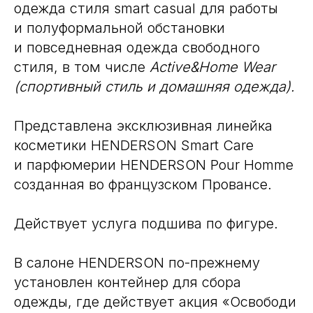
одежда стиля smart casual для работы
и полуформальной обстановки
и повседневная одежда свободного
стиля, в том числе
Active&Home Wear
(спортивный стиль и домашняя одежда).
Представлена эксклюзивная линейка
косметики HENDERSON Smart Care
и парфюмерии HENDERSON Pour Homme
созданная во французском Провансе.
Действует услуга подшива по фигуре.
В салоне HENDERSON по-прежнему
установлен контейнер для сбора
одежды, где действует акция «Освободи