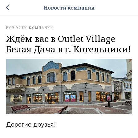
Новости компании
НОВОСТИ КОМПАНИИ
Ждём вас в Outlet Village
Белая Дача в г. Котельники!
Дорогие друзья!