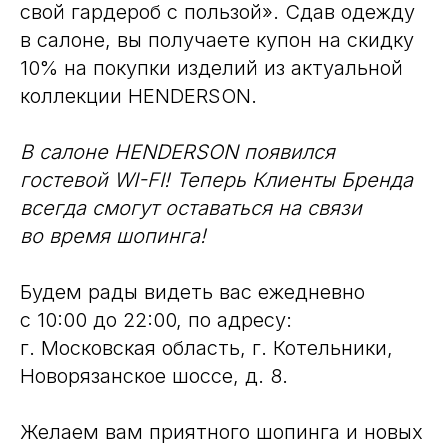
свой гардероб с пользой». Сдав одежду
в салоне, вы получаете купон на скидку
10% на покупки изделий из актуальной
коллекции HENDERSON.
В салоне HENDERSON появился
гостевой WI-FI! Теперь Клиенты Бренда
всегда смогут оставаться на связи
во время шопинга!
Будем рады видеть вас ежедневно
с 10:00 до 22:00, по адресу:
г. Московская область, г. Котельники,
Новорязанское шоссе, д. 8.
Желаем вам приятного шопинга и новых