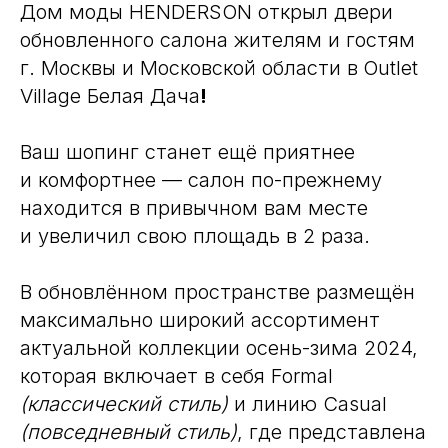
Дом моды HENDERSON открыл двери
обновленного салона жителям и гостям
г. Москвы и Московской области в
Outlet
Village Белая Дача
!
Ваш шопинг станет ещё приятнее
и комфортнее — салон по-прежнему
находится в привычном вам месте
и увеличил свою площадь в 2 раза.
В обновлённом пространстве размещён
максимально широкий ассортимент
актуальной коллекции осень-зима 2024,
которая включает в себя Formal
(классический стиль)
и линию Casual
(повседневный стиль)
, где представлена