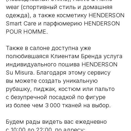
wear (спортивный стиль и домашняя
одежда), а также косметику HENDERSON
Smart Care и парфюмерию HENDERSON
POUR HOMME.
Также в салоне доступна уже
полюбившаяся Клиентам Бренда услуга
индивидуального пошива HENDERSON
Su Misura. Благодаря этому сервису
вы можете создать уникальную
рубашку, пиджак, костюм или пальто
с безупречной посадкой по фигуре
из более чем 3 000 тканей на выбор.
Будем рады видеть вас ежедневно
с 10:00 до 22:00, по адресу: