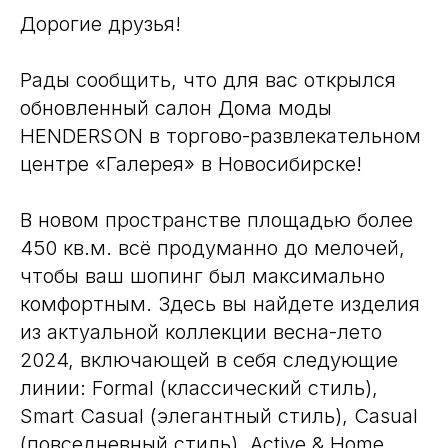
Дорогие друзья!
Рады сообщить, что для вас открылся
обновленный салон Дома моды
HENDERSON в торгово-развлекательном
центре «Галерея» в Новосибирске!
В новом пространстве площадью более
450 кв.м. всё продуманно до мелочей,
чтобы ваш шопинг был максимально
комфортным. Здесь вы найдете изделия
из актуальной коллекции весна-лето
2024, включающей в себя следующие
линии: Formal (классический стиль),
Smart Casual (элегантный стиль), Casual
(повседневный стиль), Active & Home