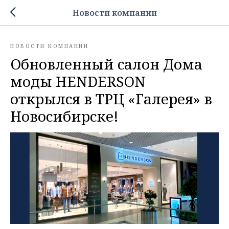
Новости компании
НОВОСТИ КОМПАНИИ
Обновленный салон Дома
моды HENDERSON
открылся в ТРЦ «Галерея» в
Новосибирске!