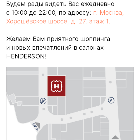
Будем рады видеть Вас ежедневно
с 10:00 до 22:00, по адресу:
г. Москва,
Хорошёвское шоссе, д. 27, этаж 1.
Желаем Вам приятного шоппинга
и новых впечатлений в салонах
HENDERSON!