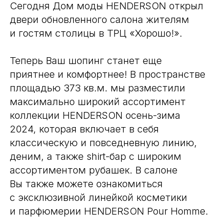
Сегодня Дом моды HENDERSON открыл
двери обновленного салона жителям
и гостям столицы в ТРЦ «Хорошо!».
Теперь Ваш шопинг станет еще
приятнее и комфортнее! В пространстве
площадью 373 кв.м. мы разместили
максимально широкий ассортимент
коллекции HENDERSON осень-зима
2024, которая включает в себя
классическую и повседневную линию,
деним, а также shirt-бар с широким
ассортиментом рубашек. В салоне
Вы также можете ознакомиться
с эксклюзивной линейкой косметики
и парфюмерии HENDERSON Pour Homme.