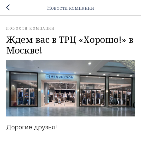
Новости компании
НОВОСТИ КОМПАНИИ
Ждем вас в ТРЦ «Хорошо!» в
Москве!
Дорогие друзья!