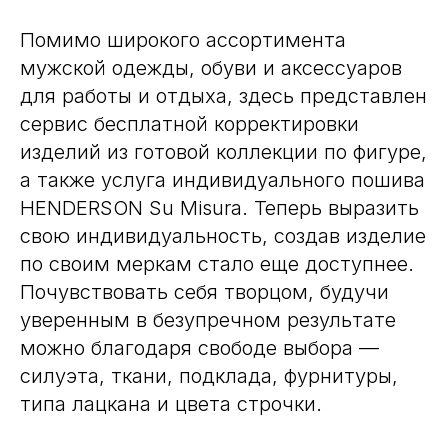
Помимо широкого ассортимента
мужской одежды, обуви и аксессуаров
для работы и отдыха, здесь представлен
сервис бесплатной корректировки
изделий из готовой коллекции по фигуре,
а также услуга индивидуального пошива
HENDERSON Su Misura. Теперь выразить
свою индивидуальность, создав изделие
по своим меркам стало еще доступнее.
Почувствовать себя творцом, будучи
уверенным в безупречном результате
можно благодаря свободе выбора —
силуэта, ткани, подклада, фурнитуры,
типа лацкана и цвета строчки.