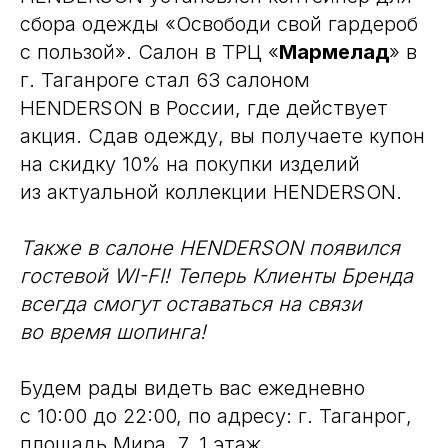
сбора одежды «Освободи свой гардероб
с пользой». Салон в ТРЦ «
Мармелад
» в
г. Таганроге стал 63 салоном
HENDERSON в России, где действует
акция. Сдав одежду, вы получаете купон
на скидку 10% на покупки изделий
из актуальной коллекции HENDERSON.
Также в салоне HENDERSON появился
гостевой WI-FI! Теперь Клиенты Бренда
всегда смогут оставаться на связи
во время шопинга!
Будем рады видеть вас ежедневно
с 10:00 до 22:00, по адресу: г. Таганрог,
площадь Мира, 7, 1 этаж.