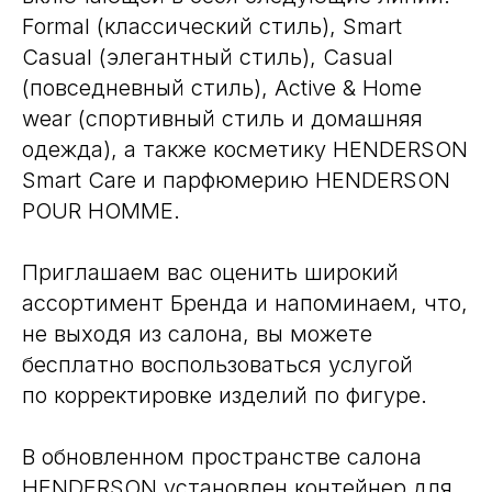
Formal (классический стиль), Smart
Casual (элегантный стиль), Casual
(повседневный стиль), Active & Home
wear (спортивный стиль и домашняя
одежда), а также косметику HENDERSON
Smart Care и парфюмерию HENDERSON
POUR HOMME.
Приглашаем вас оценить широкий
ассортимент Бренда и напоминаем, что,
не выходя из салона, вы можете
бесплатно воспользоваться услугой
по корректировке изделий по фигуре.
В обновленном пространстве салона
HENDERSON установлен контейнер для