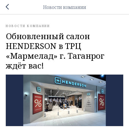
Новости компании
НОВОСТИ КОМПАНИИ
Обновленный салон
HENDERSON в ТРЦ
«Мармелад» г. Таганрог
ждёт вас!