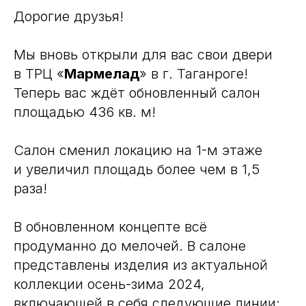
Дорогие друзья!
Мы вновь открыли для вас свои двери
в ТРЦ «
Мармелад
» в г. Таганроге!
Теперь вас ждёт обновленный салон
площадью 436 кв. м!
Салон сменил локацию на 1-м этаже
и увеличил площадь более чем в 1,5
раза!
В обновленном концепте всё
продуманно до мелочей. В салоне
представлены изделия из актуальной
коллекции осень-зима 2024,
включающей в себя следующие линии: