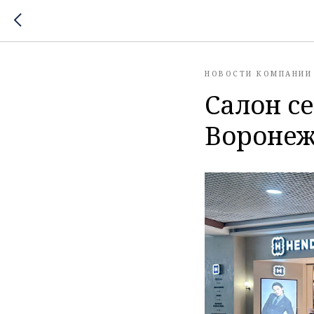
НОВОСТИ КОМПАНИИ
Салон с
Воронеж