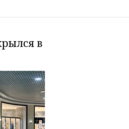
крылся в