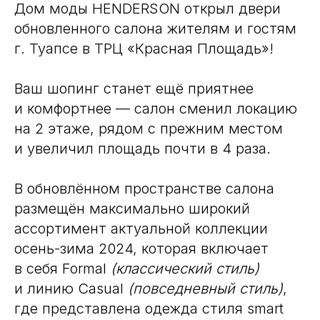
Дом моды HENDERSON открыл двери
обновленного салона жителям и гостям
г. Туапсе в ТРЦ «Красная Площадь»!
Ваш шопинг станет ещё приятнее
и комфортнее — салон сменил локацию
на 2 этаже, рядом с прежним местом
и увеличил площадь почти в 4 раза.
В обновлённом пространстве салона
размещён максимально широкий
ассортимент актуальной коллекции
осень-зима 2024, которая включает
в себя Formal
(классический стиль)
и линию Casual
(повседневный стиль)
,
где представлена одежда стиля smart