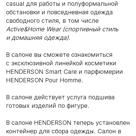
casual для работы и полуформальной
обстановки и повседневная одежда
свободного стиля, в том числе
Active&Home Wear (спортивный стиль
и домашняя одежда).
В салоне вы сможете ознакомиться
с эксклюзивной линейкой косметики
HENDERSON Smart Care и парфюмерии
HENDERSON Pour Homme.
В салоне действует услуга подшива
готовых изделий по фигуре.
В салоне HENDERSON теперь установлен
контейнер для сбора одежды. Салон в