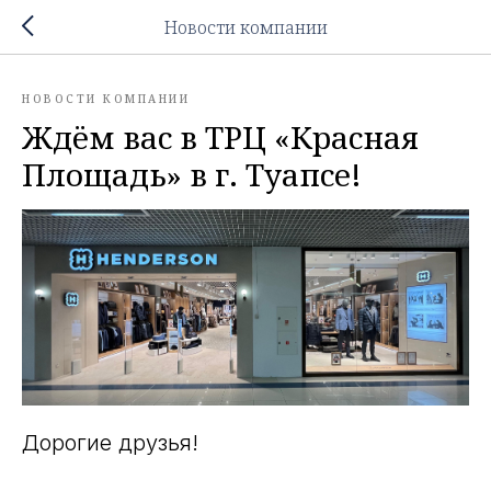
Новости компании
НОВОСТИ КОМПАНИИ
Ждём вас в ТРЦ «Красная
Площадь» в г. Туапсе!
Дорогие друзья!