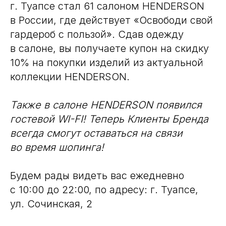
г. Туапсе стал 61 салоном HENDERSON
в России, где действует «Освободи свой
гардероб с пользой». Сдав одежду
в салоне, вы получаете купон на скидку
10% на покупки изделий из актуальной
коллекции HENDERSON.
Также в салоне HENDERSON появился
гостевой WI-FI! Теперь Клиенты Бренда
всегда смогут оставаться на связи
во время шопинга!
Будем рады видеть вас ежедневно
с 10:00 до 22:00, по адресу: г. Туапсе,
ул. Сочинская, 2