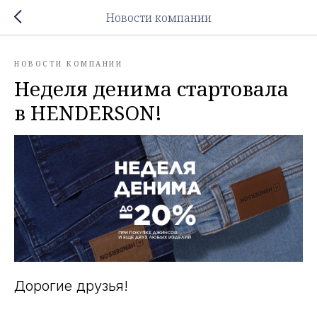
Новости компании
НОВОСТИ КОМПАНИИ
Неделя денима стартовала
в HENDERSON!
Дорогие друзья!