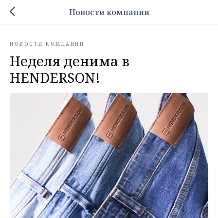
Новости компании
НОВОСТИ КОМПАНИИ
Неделя денима в
HENDERSON!