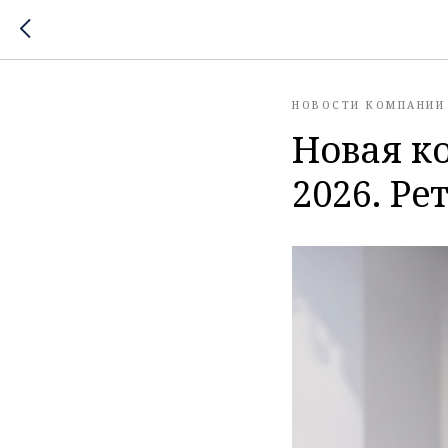
НОВОСТИ КОМПАНИИ
Новая к
2026. Ре