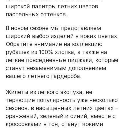
широкой палитры летних цветов
пастельных оттенков.
В новом сезоне мы представляем
широкий выбор изделий в ярких цветах.
Обратите внимание на коллекцию
рубашек из 100% хлопка, а также на
легкие повседневные пиджаки, которые
станут незаменимым дополнением
вашего летнего гардероба.
Жилеты из легкого экопуха, не
теряющие популярность уже несколько
сезонов, в насыщенных летних цветах –
оранжевый, зеленый и синий, вместе с
кроссовками в тон, станут яркими