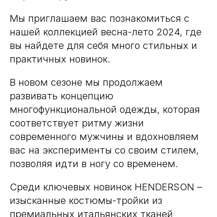
Мы приглашаем вас познакомиться с
нашей коллекцией весна-лето 2024, где
вы найдете для себя много стильных и
практичных новинок.
В новом сезоне мы продолжаем
развивать концепцию
многофункциональной одежды, которая
соответствует ритму жизни
современного мужчины и вдохновляем
вас на эксперименты со своим стилем,
позволяя идти в ногу со временем.
Среди ключевых новинок HENDERSON –
изысканные костюмы-тройки из
премиальных итальянских тканей