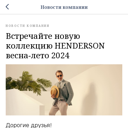
Новости компании
НОВОСТИ КОМПАНИИ
Встречайте новую
коллекцию HENDERSON
весна-лето 2024
Дорогие друзья!