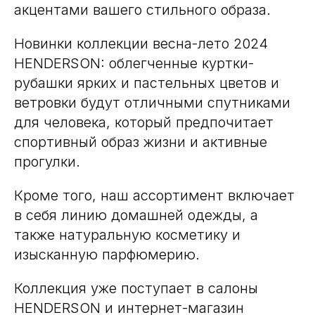
акцентами вашего стильного образа.
Новинки коллекции весна-лето 2024
HENDERSON: облегченные куртки-
рубашки ярких и пастельных цветов и
ветровки будут отличными спутниками
для человека, который предпочитает
спортивный образ жизни и активные
прогулки.
Кроме того, наш ассортимент включает
в себя линию домашней одежды, а
также натуральную косметику и
изысканную парфюмерию.
Коллекция уже поступает в салоны
HENDERSON и интернет-магазин