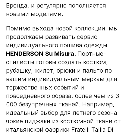
Бренда, и регулярно пополняется
новыми моделями.
Помимо выхода новой коллекции, мы
продолжаем развивать сервис
индивидуального пошива одежды
HENDERSON
Su Misura.
Портные-
стилисты готовы создать костюм,
рубашку, жилет, брюки и пальто по
вашим индивидуальным меркам для
торжественных событий и
повседневного образа, более чем из 3
000 безупречных тканей. Например,
идеальный выбор для летнего сезона –
яркие пиджаки из костюмной ткани от
итальянской фабрики Fratelli Tallia Di