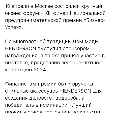
10 апреля в Москве состоялся крупный
бизнес форум – XIII финал Национальной
предпринимательской премии «Бизнес-
Успех».
По многолетней традиции Дом моды
HENDERSON выступил спонсором
награждения, а также принял участие в
выставке, представив весенне-летнюю
коллекцию 2024.
Финалистам премии были вручены
стильные аксессуары HENDERSON для
создания делового гардероба, а
победитель в номинации «Лучший
проект в сфере торговли и услуг» стал –