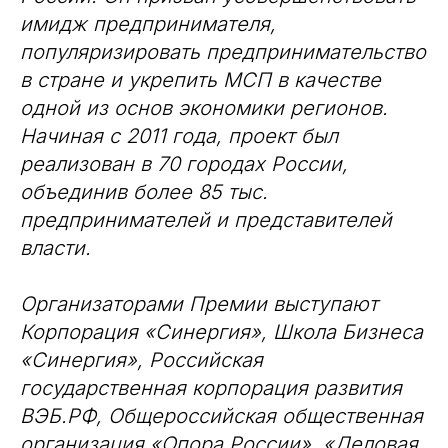
имидж предпринимателя,
популяризировать предпринимательство
в стране и укрепить МСП в качестве
одной из основ экономики регионов.
Начиная с 2011 года, проект был
реализован в 70 городах России,
объединив более 85 тыс.
предпринимателей и представителей
власти.
Организаторами Премии выступают
Корпорация «Синергия», Школа Бизнеса
«Синергия», Российская
государственная корпорация развития
ВЭБ.РФ, Общероссийская общественная
организация «Опора России», «Деловая