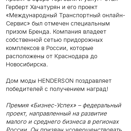
Герберт Хачатурян и его проект
«Международный Транспортный онлайн-
Сервис» был отмечен специальным
призом Бренда. Компания владеет
собственной сетью придорожных
комплексов в России, которые
расположены от Краснодара до
Новосибирска.
Дом моды HENDERSON поздравляет
победителей с получением наград!
​​Премия «Бизнес-Успех» – федеральный
проект, направленный на развитие
малого и среднего бизнеса в регионах
России. Он призван усовершенствовать