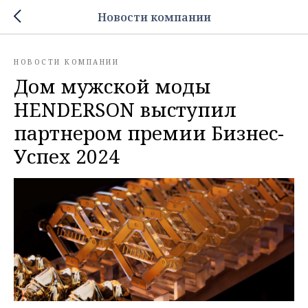
Новости компании
НОВОСТИ КОМПАНИИ
Дом мужской моды
HENDERSON выступил
партнером премии Бизнес-
Успех 2024