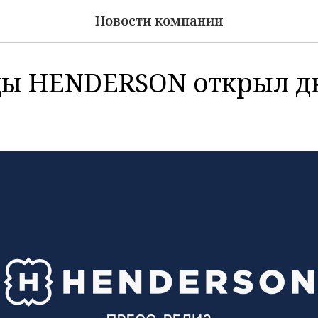
Новости компании
ы HENDERSON открыл д