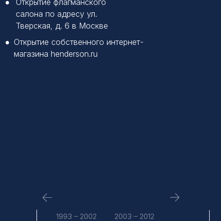
●
Открытие флагманского
салона по адресу ул.
Тверская, д. 6 в Москве
●
Открытие собственного интернет-
магазина henderson.ru
1993 – 2002
2003 – 2012