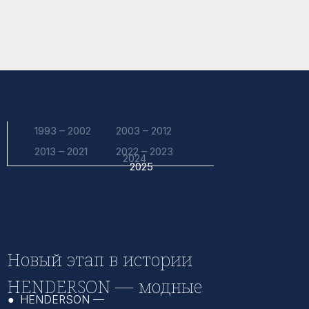
1993 – 2002
2003 – 2012
2013 – 2021
2022 – 2023
2024
2025
Новый этап в истории
HENDERSON — модные
●
HENDERSON —