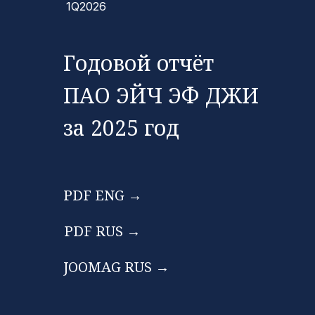
1Q2026
Годовой отчёт
ПАО ЭЙЧ ЭФ ДЖИ
за 2025 год
PDF ENG →
PDF RUS →
JOOMAG RUS →