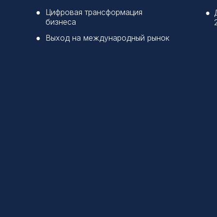
●
Цифровая трансформация
●
бизнеса
●
Выход на международный рынок