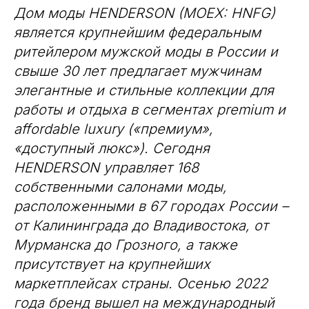
Дом моды HENDERSON (MOEX: HNFG)
является крупнейшим федеральным
ритейлером мужской моды в России и
свыше 30 лет предлагает мужчинам
элегантные и стильные коллекции для
работы и отдыха в сегментах premium и
affordable luxury («премиум»,
«доступный люкс»). Сегодня
HENDERSON управляет 168
собственными салонами моды,
расположенными в 67 городах России –
от Калининграда до Владивостока, от
Мурманска до Грозного, а также
присутствует на крупнейших
маркетплейсах страны. Осенью 2022
года бренд вышел на международный