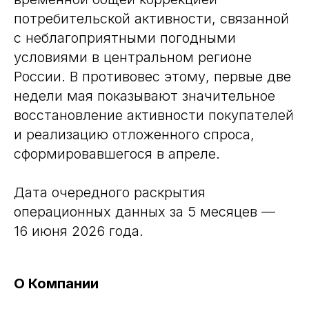
потребительской активности, связанной
с неблагоприятными погодными
условиями в центральном регионе
России. В противовес этому, первые две
недели мая показывают значительное
восстановление активности покупателей
и реализацию отложенного спроса,
сформировавшегося в апреле.
Дата очередного раскрытия
операционных данных за 5 месяцев —
16 июня 2026 года.
О Компании