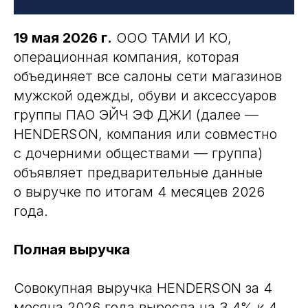
19 мая 2026 г.
ООО ТАМИ И КО,
операционная компания, которая
объединяет все салоны сети магазинов
мужской одежды, обуви и аксессуаров
группы ПАО ЭЙЧ ЭФ ДЖИ (далее —
HENDERSON, компания или совместно
с дочерними обществами — группа)
объявляет предварительные данные
о выручке по итогам 4 месяцев 2026
года.
Полная выручка
Совокупная выручка HENDERSON за 4
месяца 2026 года выросла на 3,4% к 4