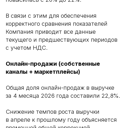
В связи с этим для обеспечения
корректного сравнения показателей
Компания приводит все данные
текущего и предшествующих периодов
с учетом НДС.
Онлайн-продажи (собственные
каналы + маркетплейсы)
Общая доля онлайн-продаж в выручке
за 4 месяца 2026 года составили 22,8%.
Снижение темпов роста выручки
в апреле к прошлому году объясняется
временной общей коррекцией