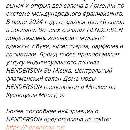
рынок и открыл два салона в Армении по
системе международного франчайзинга.
В июне 2024 года открылся третий салон
в Ереване. Во всех салонах HENDERSON
представлены коллекции мужской
одежды, обуви, аксессуаров, парфюма и
косметики. Бренд также предоставляет
услугу индивидуального пошива
HENDERSON Su Misura. Центральный
флагманский салон Дома моды
HENDERSON расположен в Москве на
Кузнецком Мосту, 9.
Более подробная информация о
HENDERSON представлена на сайте:
https://henderson.ru/
;