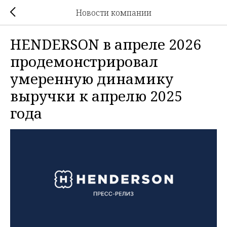
Новости компании
HENDERSON в апреле 2026
продемонстрировал
умеренную динамику
выручки к апрелю 2025
года