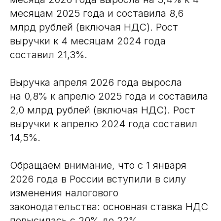
месяцам 2025 года и составила 8,6
млрд рублей (включая НДС). Рост
выручки к 4 месяцам 2024 года
составил 21,3%.
Выручка апреля 2026 года выросла
на 0,8% к апрелю 2025 года и составила
2,0 млрд рублей (включая НДС). Рост
выручки к апрелю 2024 года составил
14,5%.
Обращаем внимание, что с 1 января
2026 года в России вступили в силу
изменения налогового
законодательства: основная ставка НДС
повысилась с 20% до 22%.