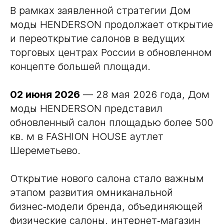
В рамках заявленной стратегии Дом
моды HENDERSON продолжает открытие
и переоткрытие салонов в ведущих
торговых центрах России в обновленном
концепте большей площади.
02 июня 2026
— 28 мая 2026 года, Дом
моды HENDERSON представил
обновленный салон площадью более 500
кв. м в FASHION HOUSE аутлет
Шереметьево.
Открытие нового салона стало важным
этапом развития омниканальной
бизнес‑модели бренда, объединяющей
физические салоны, интернет‑магазин