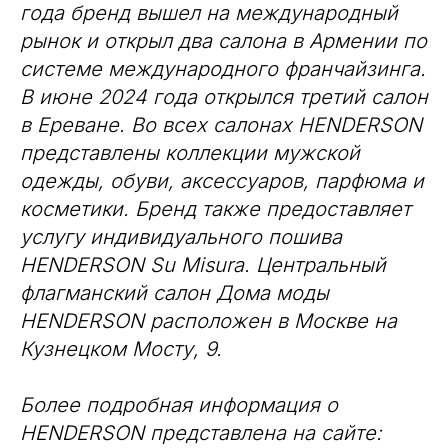
года бренд вышел на международный
рынок и открыл два салона в Армении по
системе международного франчайзинга.
В июне 2024 года открылся третий салон
в Ереване. Во всех салонах HENDERSON
представлены коллекции мужской
одежды, обуви, аксессуаров, парфюма и
косметики. Бренд также предоставляет
услугу индивидуального пошива
HENDERSON Su Misura. Центральный
флагманский салон Дома моды
HENDERSON расположен в Москве на
Кузнецком Мосту, 9.
Более подробная информация о
HENDERSON представлена на сайте: