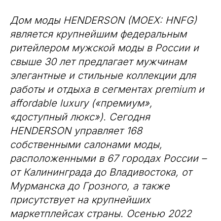
Дом моды HENDERSON (MOEX: HNFG)
является крупнейшим федеральным
ритейлером мужской моды в России и
свыше 30 лет предлагает мужчинам
элегантные и стильные коллекции для
работы и отдыха в сегментах premium и
affordable luxury («премиум»,
«доступный люкс»). Сегодня
HENDERSON управляет 168
собственными салонами моды,
расположенными в 67 городах России –
от Калининграда до Владивостока, от
Мурманска до Грозного, а также
присутствует на крупнейших
маркетплейсах страны. Осенью 2022