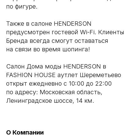
по фигуре.
Также в салоне HENDERSON
предусмотрен гостевой Wi-Fi. Клиенты
Бренда всегда смогут оставаться
на связи во время шопинга!
Салон Дома моды HENDERSON в
FASHION HOUSE аутлет Шереметьево
открыт ежедневно с 10:00 до 22:00
по адресу: Московская область,
Ленинградское шоссе, 14 км.
О Компании