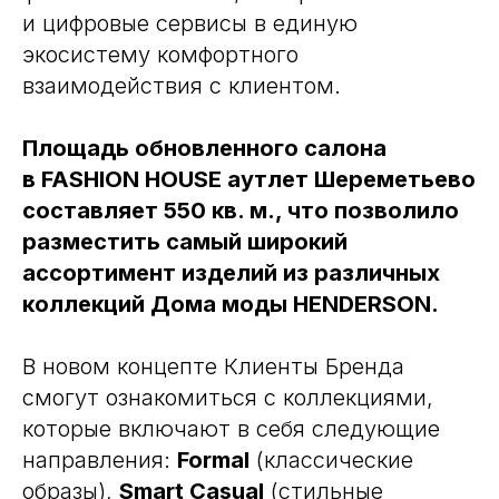
и цифровые сервисы в единую
экосистему комфортного
взаимодействия с клиентом.
Площадь обновленного салона
в FASHION HOUSE аутлет Шереметьево
составляет 550 кв. м., что позволило
разместить самый широкий
ассортимент изделий из различных
коллекций Дома моды HENDERSON.
В новом концепте Клиенты Бренда
смогут ознакомиться с коллекциями,
которые включают в себя следующие
направления:
Formal
(классические
образы),
Smart Casual
(стильные