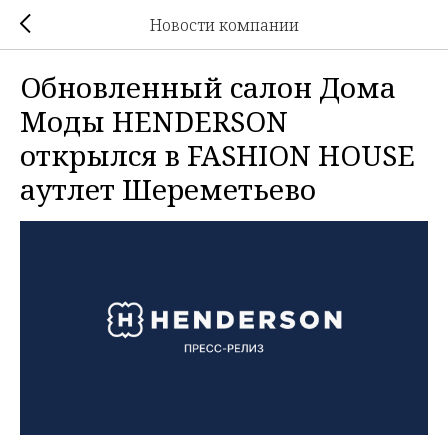
Новости компании
Обновленный салон Дома
Моды HENDERSON
открылся в FASHION HOUSE
аутлет Шереметьево