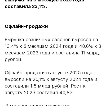
составила 23,1%.
Офлайн-продажи
Выручка розничных салонов выросла на
13,4% к 8 месяцам 2024 года и 40,6% к 8
месяцам 2023 года и составила 11 млрд.
рублей.
Офлайн-продажи в августе 2025 года
выросли на 20,1% к августу 2024 года и
составили 1,5 млрд рублей. Рост к
августу 2023 составил 40,8%.
Дата очередного раскрытия