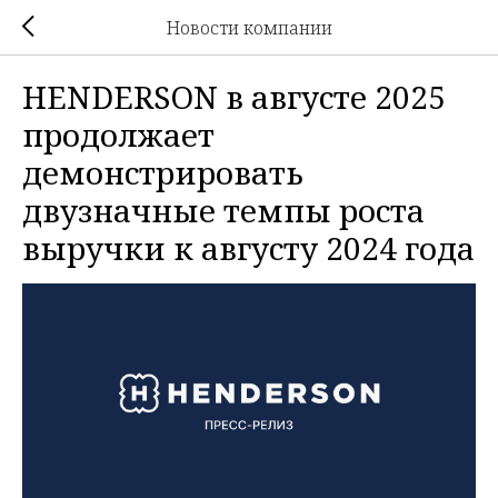
Новости компании
HENDERSON в августе 2025
продолжает
демонстрировать
двузначные темпы роста
выручки к августу 2024 года