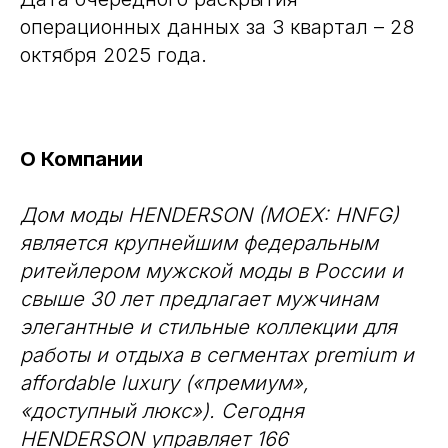
операционных данных за 3 квартал – 28
октября 2025 года.
О Компании
Дом моды HENDERSON (MOEX: HNFG)
является крупнейшим федеральным
ритейлером мужской моды в России и
свыше 30 лет предлагает мужчинам
элегантные и стильные коллекции для
работы и отдыха в сегментах premium и
affordable luxury («премиум»,
«доступный люкс»). Сегодня
HENDERSON управляет 166