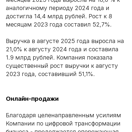
аналогичному периоду 2024 года и
достигла 14,4 млрд рублей. Рост к 8
месяцам 2023 года составил 52,7%.
Выручка в августе 2025 года выросла на
21,0% к августу 2024 года и составила
1.9 млрд рублей. Компания показала
существенный рост выручки к августу
2023 года, составивший 51,1%.
Онлайн-продажи
Благодаря целенаправленным усилиям
Компании по цифровой трансформации
бизнеса - продолжается опережающая