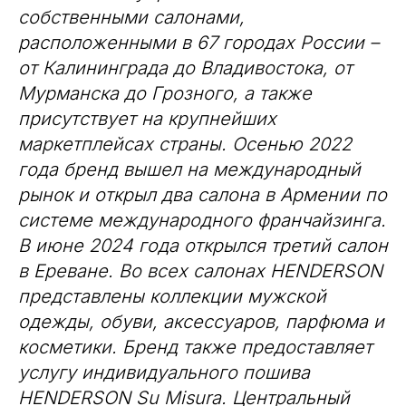
собственными салонами,
расположенными в 67 городах России –
от Калининграда до Владивостока, от
Мурманска до Грозного, а также
присутствует на крупнейших
маркетплейсах страны. Осенью 2022
года бренд вышел на международный
рынок и открыл два салона в Армении по
системе международного франчайзинга.
В июне 2024 года открылся третий салон
в Ереване. Во всех салонах HENDERSON
представлены коллекции мужской
одежды, обуви, аксессуаров, парфюма и
косметики. Бренд также предоставляет
услугу индивидуального пошива
HENDERSON Su Misura. Центральный