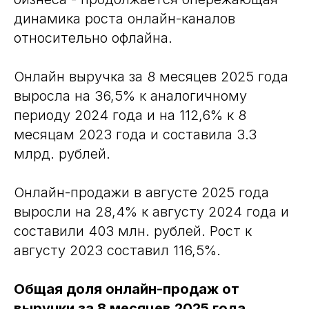
динамика роста онлайн-каналов
относительно офлайна.
Онлайн выручка за 8 месяцев 2025 года
выросла на 36,5% к аналогичному
периоду 2024 года и на 112,6% к 8
месяцам 2023 года и составила 3.3
млрд. рублей.
Онлайн-продажи в августе 2025 года
выросли на 28,4% к августу 2024 года и
составили 403 млн. рублей. Рост к
августу 2023 составил 116,5%.
Общая доля онлайн-продаж от
выручки за 8 месяцев 2025 года