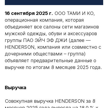
16 сентября 2025 г.
ООО ТАМИ И КО,
операционная компания, которая
объединяет все салоны сети магазинов
мужской одежды, обуви и аксессуаров
группы ПАО ЭЙЧ ЭФ ДЖИ (далее —
HENDERSON, компания или совместно с
дочерними обществами – группа)
объявляет предварительные данные о
выручке по итогам 8 месяцев 2025 года.
Выручка
Совокупная выручка HENDERSON за 8
месяцев 2025 года выросла на 18,0 % к