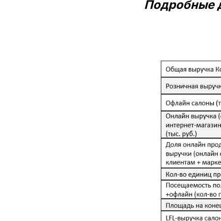
Подробные д