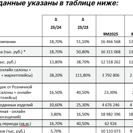
анные указаны в таблице ниже: