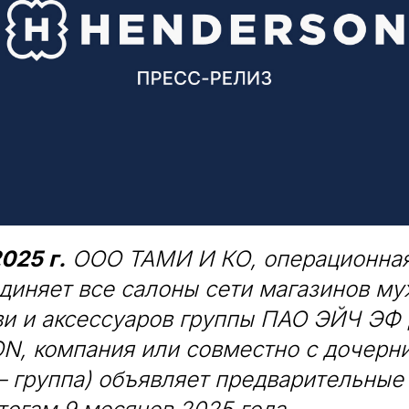
025 г.
ООО ТАМИ И КО, операционная
диняет все салоны сети магазинов му
ви и аксессуаров группы ПАО ЭЙЧ ЭФ
, компания или совместно с дочерн
 группа) объявляет предварительные