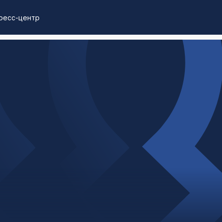
ресс-центр