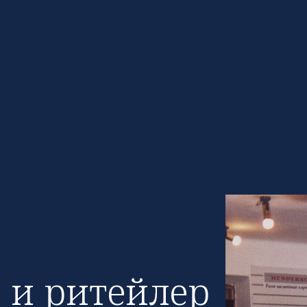
 и ритейлер