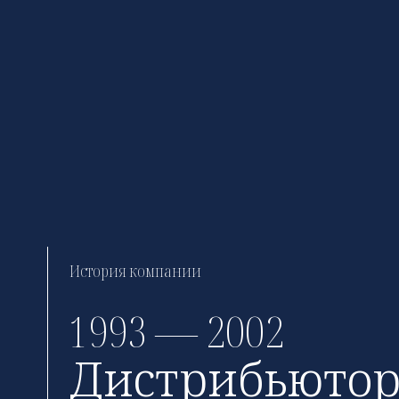
История компании
1993 — 2002
Дистрибьютор