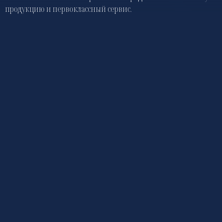
продукцию и первоклассный сервис.